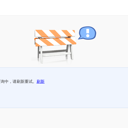
查询中，请刷新重试。
刷新