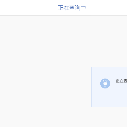
正在查询中
正在